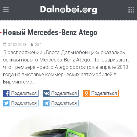
Новый Mercedes-Benz Atego
07.02.2013
234
В распоряжении «Блога Дальнобойщик» оказались
эскизы нового Mercedes-Benz Atego. Поговаривают,
что премьера нового Atego состоится в апреле 2013
года на выставке коммерческих автомобилей в
Бирмингеме…
Поделиться
Поделиться
Поделиться
Поделиться
Поделиться