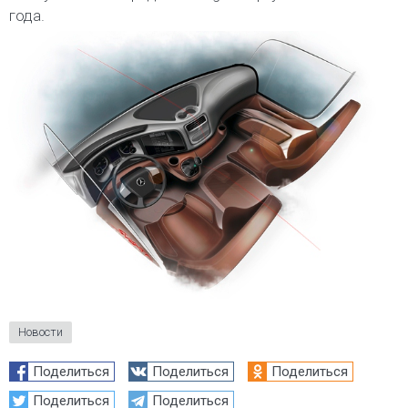
года.
Новости
Поделиться
Поделиться
Поделиться
Поделиться
Поделиться