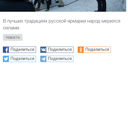
В лучших традициях русской ярмарки народ мерился
силами.
Новости
Поделиться
Поделиться
Поделиться
Поделиться
Поделиться