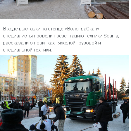
В ходе выставки на стенде «ВологдаСкан»
специалисты провели презентацию техники Scania,
рассказали о новинках тяжелой грузовой и
специальной техники.