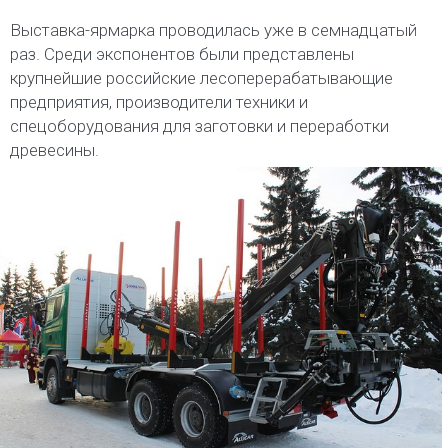
Выставка-ярмарка проводилась уже в семнадцатый
раз. Среди экспонентов были представлены
крупнейшие российские лесоперерабатывающие
предприятия, производители техники и
спецоборудования для заготовки и переработки
древесины.