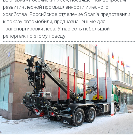
развития лесной промышленности и лесного
хозяйства. Российское отделение Scania представили
к показу автомобили, предназначенные для
транспортировки леса. У нас есть небольшой
репортаж по этому поводу.