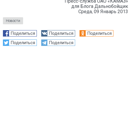
Пресс-служба ОАО «КАМАЗ»
для Блога Дальнобойщик
Среда, 09 Январь 2013
Новости
Поделиться
Поделиться
Поделиться
Поделиться
Поделиться