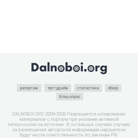
репортаж
тест-драйв
статистика
обзор
Блиц-опрос
DALNOBOI.ORG 2009-2026 Разрешается копирование
материалов с портала при указании активной
гиперссылки на источник. В остальных случаях случаях
за размещение авторской информации нарушители
будут нести ответственность по законам РФ.