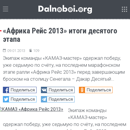
«Африка Рейс 2013» итоги десятого
этапа
09.01.2013
109
Экипаж команды «КАМАЗ-мастер» одержал победу,
уже седьмую по счёту, на последнем марафонском
этапе ралли «Африка Рейс 2013» перед завершающим
броском на столицу Сенегала – Дакар.Десятый…
Поделиться
Поделиться
Поделиться
Поделиться
Поделиться
Экипаж команды
«КАМАЗ-мастер»
одержал победу, уже седьмую по счёту, на последнем