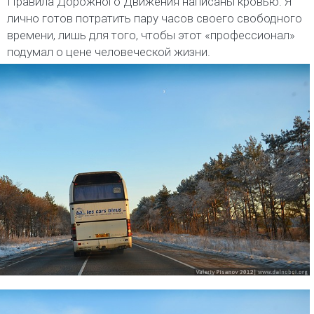
Правила Дорожного Движения написаны кровью. Я
лично готов потратить пару часов своего свободного
времени, лишь для того, чтобы этот «профессионал»
подумал о цене человеческой жизни.