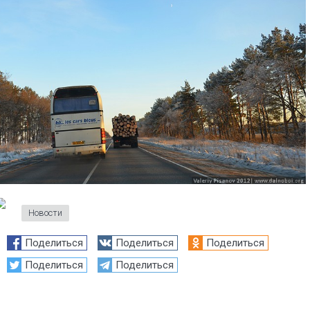
Новости
Поделиться
Поделиться
Поделиться
Поделиться
Поделиться