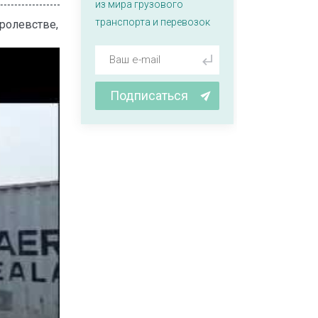
из мира грузового
транспорта и перевозок
ролевстве,
Подписаться