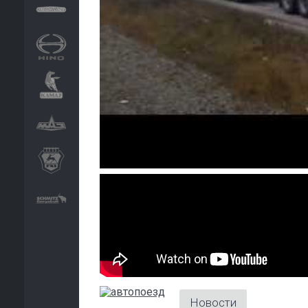
Новости