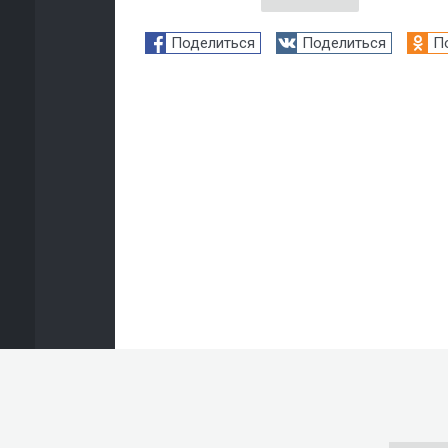
Поделиться
Поделиться
П