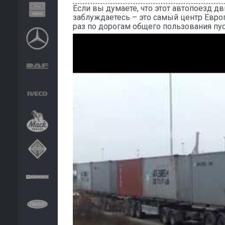
Если вы думаете, что этот автопоезд дв
заблуждаетесь – это самый центр Европ
раз по дорогам общего пользования пу