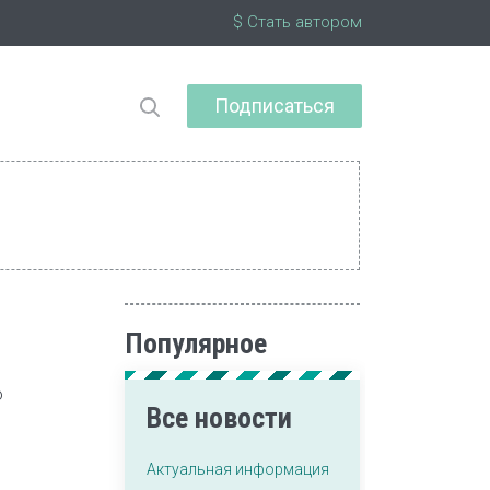
$ Стать автором
Подписаться
Популярное
о
Все новости
Актуальная информация