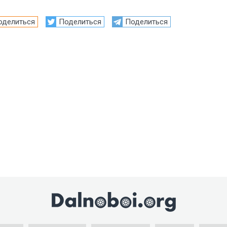
оделиться
Поделиться
Поделиться