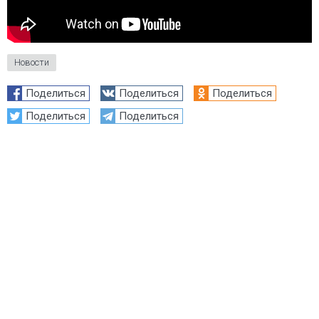
Новости
Поделиться
Поделиться
Поделиться
Поделиться
Поделиться