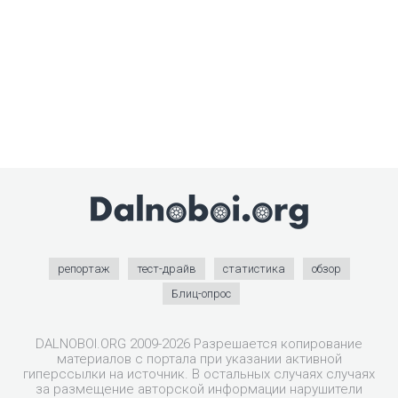
репортаж
тест-драйв
статистика
обзор
Блиц-опрос
DALNOBOI.ORG 2009-2026 Разрешается копирование
материалов с портала при указании активной
гиперссылки на источник. В остальных случаях случаях
за размещение авторской информации нарушители