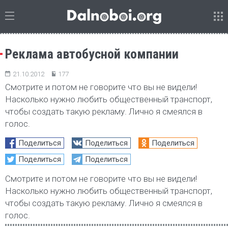
Реклама автобусной компании
21.10.2012
177
Смотрите и потом не говорите что вы не видели!
Насколько нужно любить общественный транспорт,
чтобы создать такую рекламу. Лично я смеялся в
голос.
Поделиться
Поделиться
Поделиться
Поделиться
Поделиться
Смотрите и потом не говорите что вы не видели!
Насколько нужно любить общественный транспорт,
чтобы создать такую рекламу. Лично я смеялся в
голос.