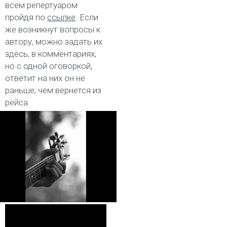
всем репертуаром
пройдя по
ссылке
. Если
же возникнут вопросы к
автору, можно задать их
здесь, в комментариях,
но с одной оговоркой,
ответит на них он не
раньше, чем вернется из
рейса.