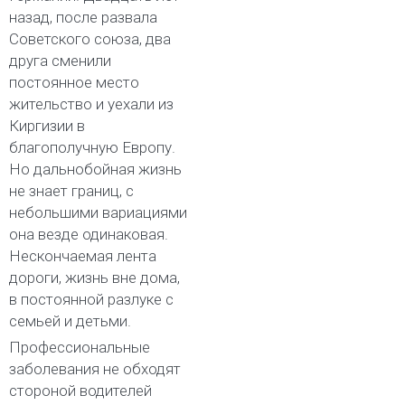
назад, после развала
Советского союза, два
друга сменили
постоянное место
жительство и уехали из
Киргизии в
благополучную Европу.
Но дальнобойная жизнь
не знает границ, с
небольшими вариациями
она везде одинаковая.
Нескончаемая лента
дороги, жизнь вне дома,
в постоянной разлуке с
семьей и детьми.
Профессиональные
заболевания не обходят
стороной водителей