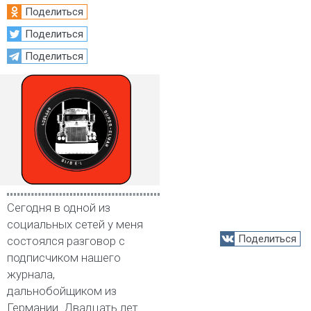
Поделиться
Поделиться
Поделиться
Сегодня в одной из
социальных сетей у меня
Поделиться
состоялся разговор с
подписчиком нашего
журнала,
дальнобойщиком из
Германии. Двадцать лет