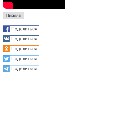
Письма
Поделиться
Поделиться
Поделиться
Поделиться
Поделиться