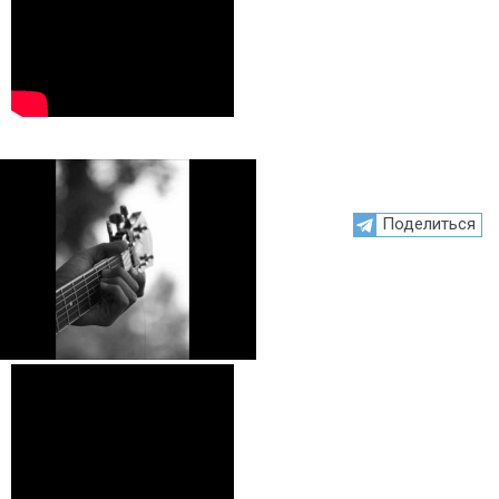
Поделиться