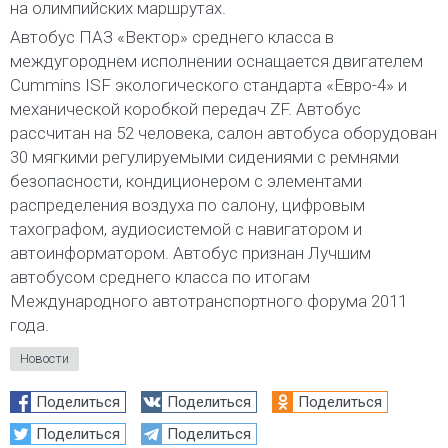
на олимпийских маршрутах.
Автобус ПАЗ «Вектор» среднего класса в
междугороднем исполнении оснащается двигателем
Cummins ISF экологического стандарта «Евро-4» и
механической коробкой передач ZF. Автобус
рассчитан на 52 человека, салон автобуса оборудован
30 мягкими регулируемыми сидениями с ремнями
безопасности, кондиционером с элементами
распределения воздуха по салону, цифровым
тахографом, аудиосистемой с навигатором и
автоинформатором. Автобус признан Лучшим
автобусом среднего класса по итогам
Международного автотранспортного форума 2011
года.
Новости
Поделиться
Поделиться
Поделиться
Поделиться
Поделиться