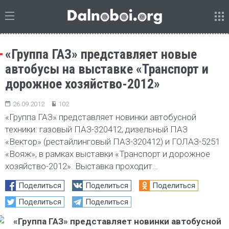
«Группа ГАЗ» представляет новые
автобусы на выставке «Транспорт и
дорожное хозяйство-2012»
26.09.2012
102
«Группа ГАЗ» представляет новинки автобусной
техники: газовый ПАЗ-320412, дизельный ПАЗ
«Вектор» (рестайлинговый ПАЗ-320412) и ГОЛАЗ-5251
«Вояж», в рамках выставки «Транспорт и дорожное
хозяйство-2012». Выставка проходит…
Поделиться
Поделиться
Поделиться
Поделиться
Поделиться
«Группа ГАЗ» представляет новинки автобусной