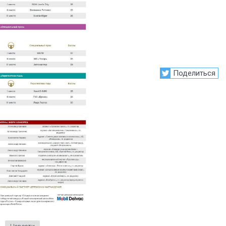
Поделиться