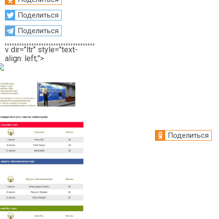
Поделиться
Поделиться
v dir="ltr" style="text-
align: left;">
Поделиться