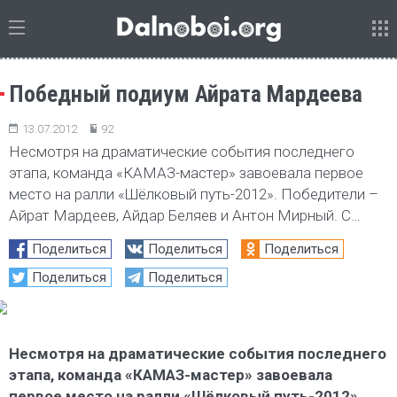
Победный подиум Айрата Мардеева
13.07.2012
92
Несмотря на драматические события последнего
этапа, команда «КАМАЗ-мастер» завоевала первое
место на ралли «Шёлковый путь-2012». Победители –
Айрат Мардеев, Айдар Беляев и Антон Мирный. С…
Поделиться
Поделиться
Поделиться
Поделиться
Поделиться
Несмотря на драматические события последнего
этапа, команда «КАМАЗ-мастер» завоевала
первое место на ралли «Шёлковый путь-2012».