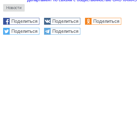
Новости
Поделиться
Поделиться
Поделиться
Поделиться
Поделиться