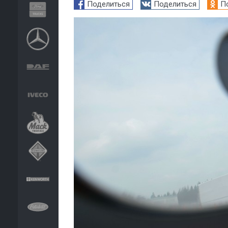
Поделиться
Поделиться
П