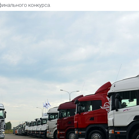
финального конкурса.