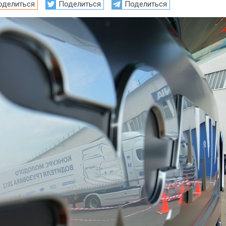
оделиться
Поделиться
Поделиться