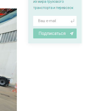
из мира грузового
транспорта и перевозок
Подписаться